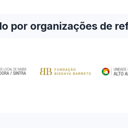
o por organizações de re