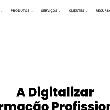
PRODUTOS
SERVIÇOS
CLIENTES
RECURS
A Digitalizar
rmação Profissio