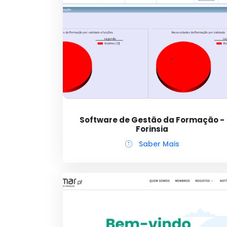
Software de Gestão da Formação -
Forinsia
Saber Mais