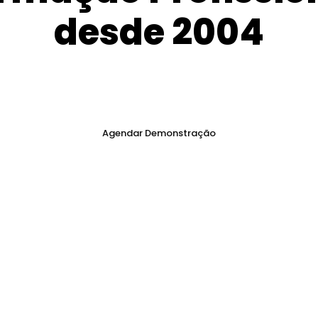
desde 2004
Agendar Demonstração