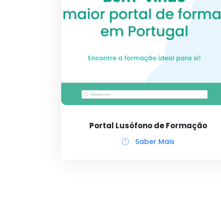
Portal Lusófono de Formação
Saber Mais