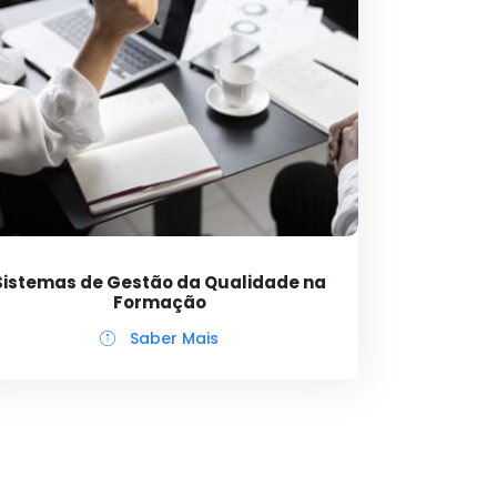
Sistemas de Gestão da Qualidade na
Formação
Saber Mais