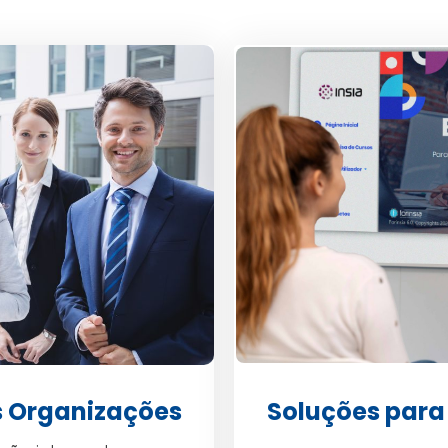
s Organizações
Soluções para