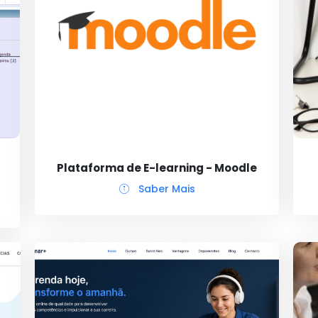
Plataforma de E-learning - Moodle
Saber Mais