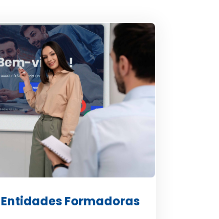
 Entidades Formadoras