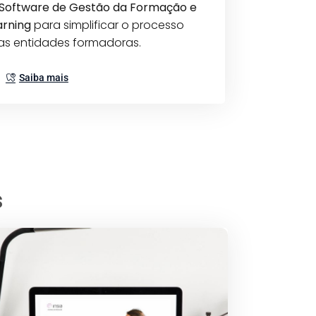
Software de Gestão da Formação e
arning
para simplificar o processo
as entidades formadoras.
Saiba mais
s