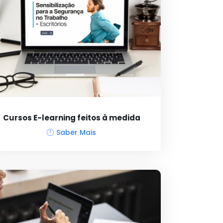
Cursos E-learning feitos à medida
Saber Mais