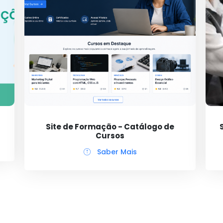
Site de Formação - Catálogo de
Cursos
Saber Mais