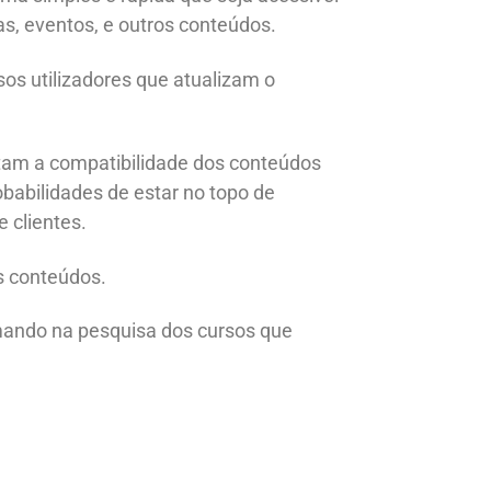
as, eventos, e outros conteúdos.
sos utilizadores que atualizam o
tam a compatibilidade dos conteúdos
obabilidades de estar no topo de
 clientes.
os conteúdos.
mando na pesquisa dos cursos que