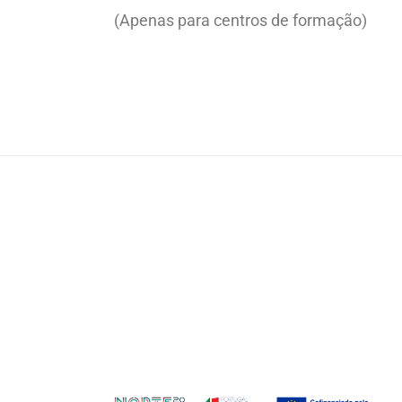
(Apenas para centros de formação)