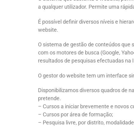
a qualquer utilizador. Permite uma rápid
É possível definir diversos níveis e hie
website.
O sistema de gestão de conteúdos que s
com os motores de busca (Google, Yahoo,
resultados de pesquisas efectuadas na 
O gestor do website tem um interface sim
Disponibilizamos diversos quadros de n
pretende.
– Cursos a iniciar brevemente e novos c
– Cursos por área de formação;
– Pesquisa livre, por distrito, modalidad