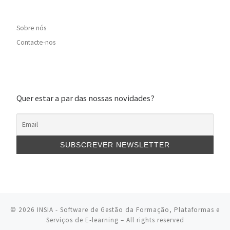
Sobre nós
Contacte-nos
Quer estar a par das nossas novidades?
© 2026
INSIA - Software de Gestão da Formação, Plataformas e
Serviços de E-learning
– All rights reserved