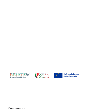
Contactos