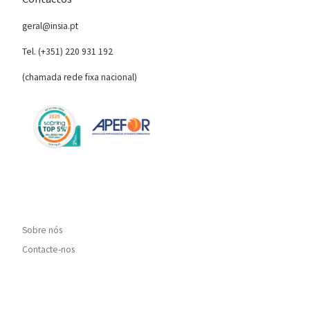
geral@insia.pt
Tel. (+351) 220 931 192
(chamada rede fixa nacional)
Sobre nós
Contacte-nos